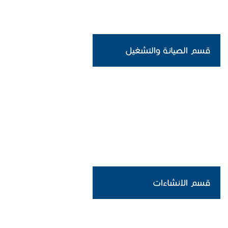
قسم الصيانة والتشغيل
قسم الانشاءات