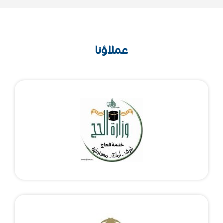
عملاؤنا