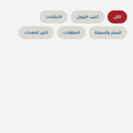
الكل
أنابيب البترول
الانشاءات
السفر والسياحة
المقاولات
تأجير المعدات