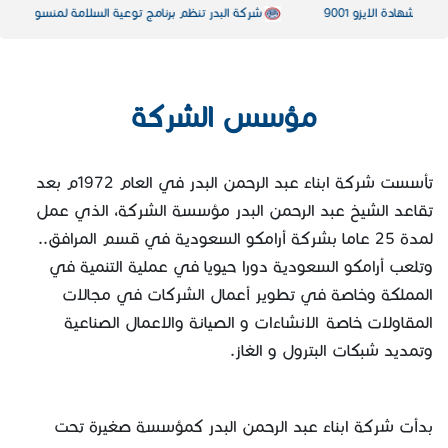
شركة البدر تنظم برنامج توعية السلامة لمنسوبيها
مؤسس الشركة
تأسست شركة ابناء عبد الرحمن البدر في العام 1972م بعد
تقاعد الشيخ عبد الرحمن البدر مؤسسة الشركة، الذي عمل
لمدة 25 عاما بشركة أرامكو السعودية في قسم المرافق..
وتلعب أرامكو السعودية دورا حيويا في عملية التنمية في
المملكة وخاصة في تطوير أعمال الشركات في مجالات
المقاولات خاصة الانشاءات و الصيانة والاعمال الصناعية
وتمديد شبكات البترول و الغاز.
بدأت شركة ابناء عبد الرحمن البدر كمؤسسة صغيرة تحت