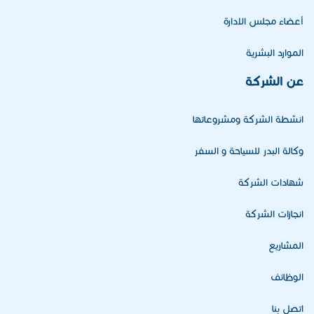
أعضاء مجلس الادارة
الموارد البشرية
عن الشركة
انشطة الشركة ومشروعاتها
وكالة البدر للسياحة و السفر
شهادات الشركة
انجازات الشركة
المشاريع
الوظائف
اتصل بنا