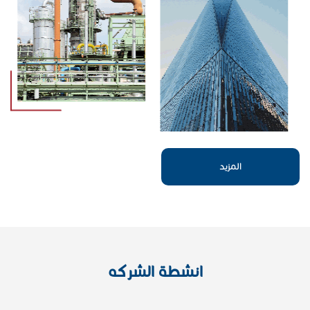
المزيد
انشطة الشركه