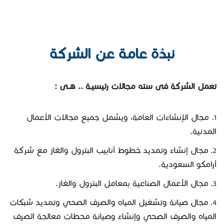
نبذة عامة عن الشركة
تعمل الشركة فى سته مجالات رئيسيـة .. هــى :
مجال الإنشاءات العامة، ويشمل جميع مجالات الأعمال
المدنية.
مجال إنشاء وتمديد خطوط أنابيب البترول والغاز مع شركة
أرامكو السعودية.
مجال الأعمال الصناعية بمعامل البترول والغاز.
مجال صيانة وتشغيل المياه والصرف الصحي وتمديد شبكات
المياه والصرف الصحي وإنشاء وصيانة محطات معالجة الصرف