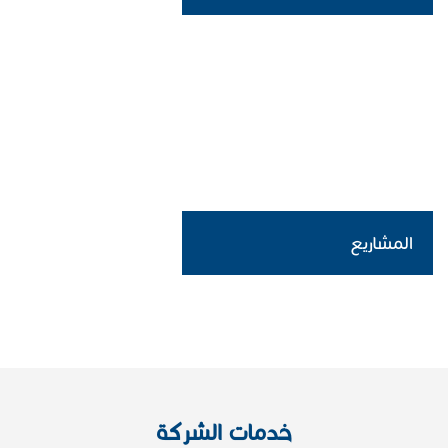
المشاريع
خدمات الشركة