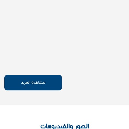
مشاهدة المزيد
الصور والفيديوهات