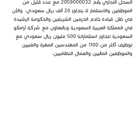
السجل التجاري رقم 2059000032 مع عدد قليل من
الموظفين والاستثمار لا يتجاوز 20 ألف ريال سعودي. والآن
في ظل قيادة خادم الحرمين الشريفين والحكومة الرشيدة
في المملكة العربية السعودية وبالتعاون مع شركة أرامكو
السعودية تتجاوز استثماراتنا 500 مليون ريال سعودي مع
توظيف أكثر من 1100 من المهندسين المهرة والفنيين
والموظفين الماليين والعمال النظاميين.