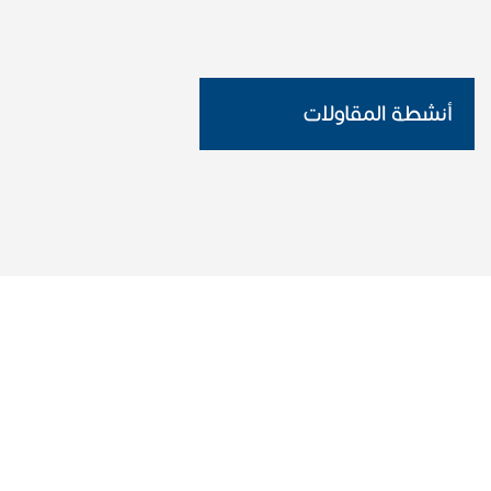
أنشطة المقاولات
انجازات الشركة