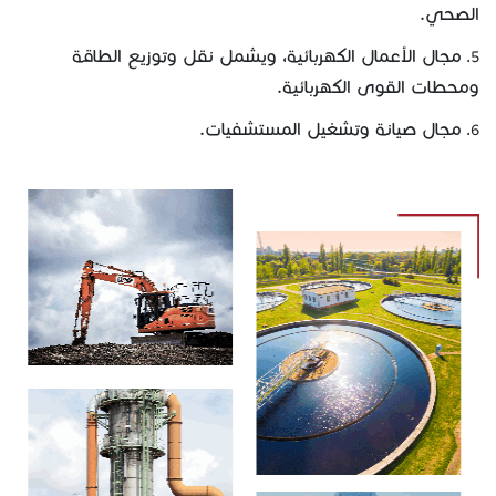
الصحي.
مجال الأعمال الكهربائية، ويشمل نقل وتوزيع الطاقة
ومحطات القوى الكهربائية.
مجال صيانة وتشغيل المستشفيات.