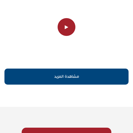
مشاهدة المزيد