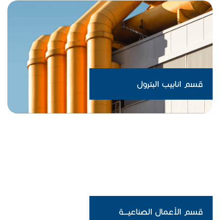
قسم انابيب البترول
قسم الأعمال الصناعيــــة