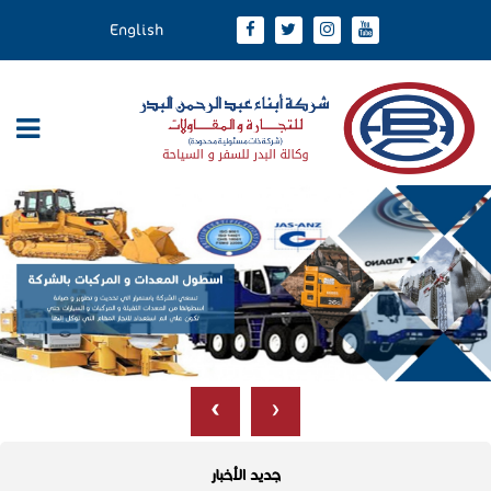
English
›
‹
جديد الأخبار