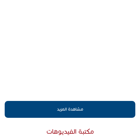
مشاهدة المزيد
مكتبة الفيديوهات