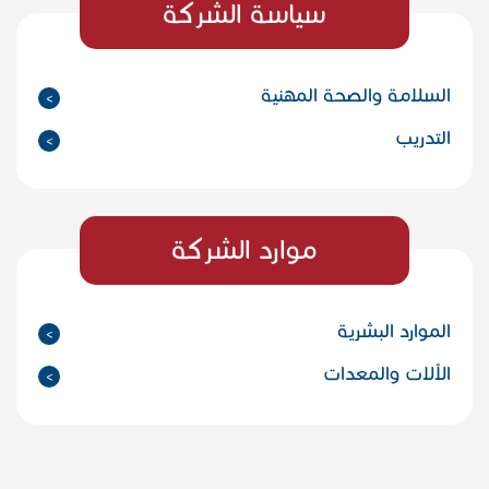
سياسة الشركة
السلامة والصحة المهنية
التدريب
موارد الشركة
الموارد البشرية
الألات والمعدات