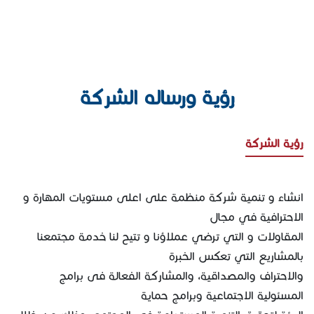
رؤية ورساله الشركة
رؤية الشركة
انشاء و تنمية شركة منظمة على اعلى مستويات المهارة و
الاحترافية في مجال
المقاولات و التي ترضي عملاؤنا و تتيح لنا خدمة مجتمعنا
بالمشاريع التي تعكس الخبرة
والاحتراف والمصداقية، والمشاركة الفعالة فى برامج
المسئولية الاجتماعية وبرامج حماية