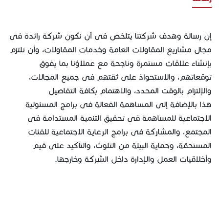
إن رسالة وهدف شركتنا يتلخص فى أن نكون شركة رائدة فى
مجال مشاريع المقاولات العامة وخدمات المقاولات، وأن نلتزم
بإنشاء علاقات مستمرة وناجحة مع عملاؤنا بما يفوق
توقعاتهم، والاستحواذ على ثقتهم فى جميع المجالات،
والإلتزام بالوقت المحدد، والاهتمام بكافة التفاصيل
هذا بالإضافة إلى المساهمة الفعالة فى برامج المسئولية
الاجتماعية للمساهمة فى تحقيق التنمية المستدامة فى
المجتمع، والمشاركة فى برامج الرعاية الاجتماعية للفئات
المستحقة، وحماية البيئة من التلوث، والتأكيد على قيم
وأخلاقيات العمل والإدارة داخل الشركة وخارجها.