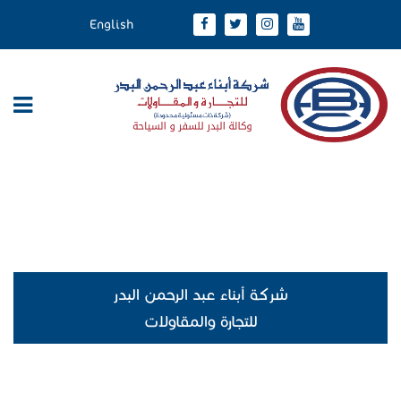
English
شركة أبناء عبد الرحمن البدر
للتجارة والمقاولات