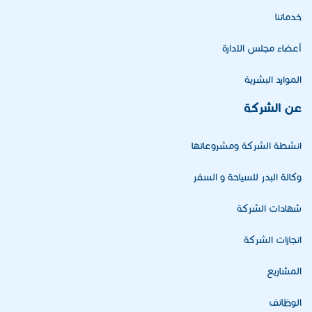
خدماتنا
أعضاء مجلس الادارة
الموارد البشرية
عن الشركة
انشطة الشركة ومشروعاتها
وكالة البدر للسياحة و السفر
شهادات الشركة
انجازات الشركة
المشاريع
الوظائف