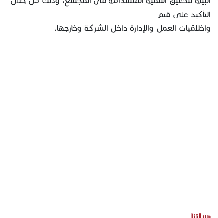
البيئة لتحقيق التنمية المستدامة فى المجتمع، وذلك من خلال
التأكيد على قيم
واخلاقيات العمل والإدارة داخل الشركة وخارجها.
رسالتنا