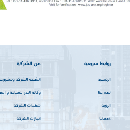
روابط سريعة
عن الشركة
الرئيسية
انشطة الشركة ومشروعات
نبذه عنا
وكالة البدر للسياحة و الس
الرؤية
شهادات الشركة
خدماتنا
انجازات الشركة