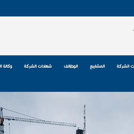
ات الشركة
المشاريع
الوظائف
شهادات الشركة
وكالة ا