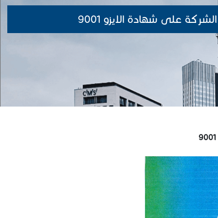
شركة على شهادة الايزو 9001