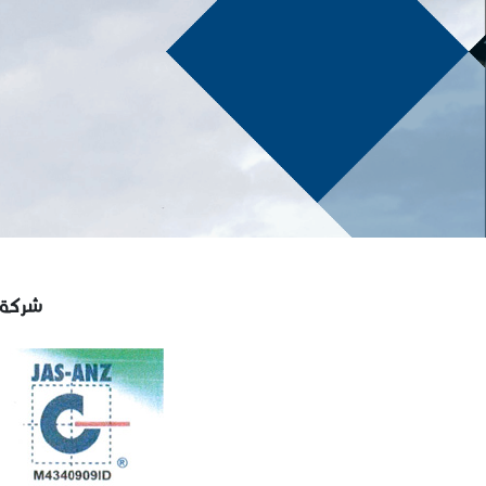
شركة أب