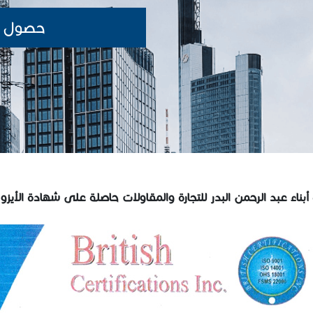
حصول ال
ناء عبد الرحمن البدر للتجارة والمقاولات حاصلة على شهادة الأيزو 9001