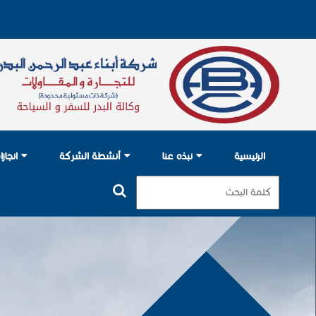
الرئيسية
نبذه عنا
أنشطة الشركة
انجاز